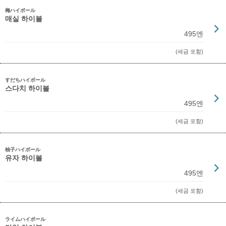
梅ハイボール
매실 하이볼
495엔
(세금 포함)
すだちハイボール
스다치 하이볼
495엔
(세금 포함)
柚子ハイボール
유자 하이볼
495엔
(세금 포함)
ライムハイボール