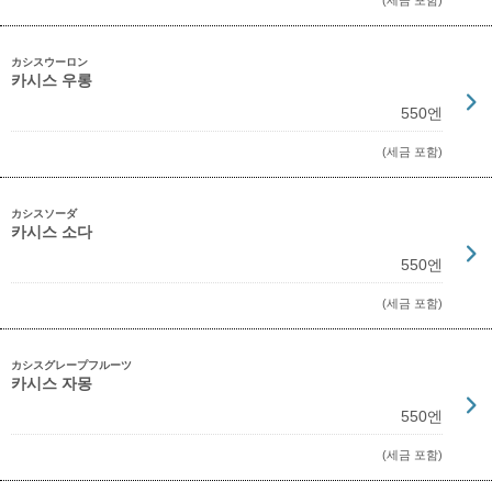
(세금 포함)
カシスウーロン
카시스 우롱
550엔
(세금 포함)
カシスソーダ
카시스 소다
550엔
(세금 포함)
カシスグレープフルーツ
카시스 자몽
550엔
(세금 포함)