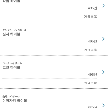
라임 하이볼
495엔
(세금 포함)
ジンジャーハイボール
진저 하이볼
495엔
(세금 포함)
コークハイボール
코크 하이볼
495엔
(세금 포함)
山崎ハイボール
야마자키 하이볼
550엔