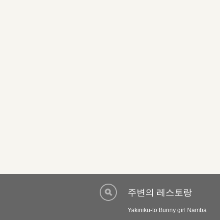
주변의 레스토랑
Yakiniku-to Bunny girl Namba