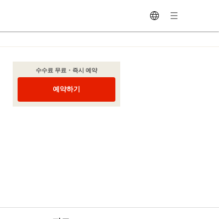
수수료 무료・즉시 예약
예약하기