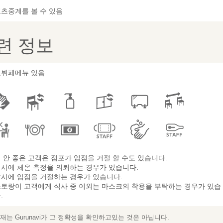
츠중계를 볼 수 있음
련 정보
뷔페메뉴 있음
 안 좋은 고객은 점포가 입점을 거절 할 수도 있습니다.
시에 체온 측정을 의뢰하는 경우가 있습니다.
시에 입점을 거절하는 경우가 있습니다.
토랑이 고객에게 식사 중 이외는 마스크의 착용을 부탁하는 경우가 있습
.
는 Gurunavi가 그 정확성을 확인하고있는 것은 아닙니다.