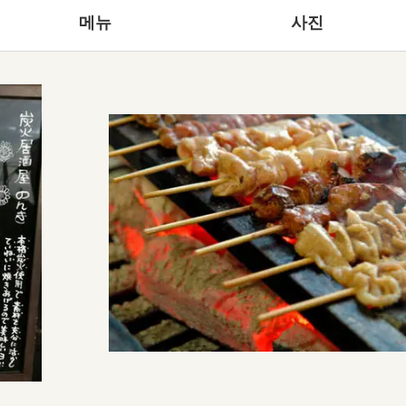
메뉴
사진