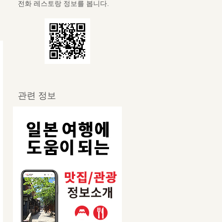
전화 레스토랑 정보를 봅니다.
관련 정보