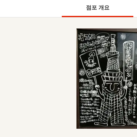
점포 개요