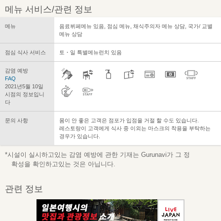
메뉴 서비스/관련 정보
메뉴
음료뷔페메뉴 있음, 점심 메뉴, 채식주의자 메뉴 상담, 국가/ 교별
메뉴 상담
점심 식사 서비스
토・일 특별메뉴런치 있음
감염 예방
FAQ
2021년5월 10일
시점의 정보입니
다
문의 사항
몸이 안 좋은 고객은 점포가 입점을 거절 할 수도 있습니다.
레스토랑이 고객에게 식사 중 이외는 마스크의 착용을 부탁하는
경우가 있습니다.
*시설이 실시하고있는 감염 예방에 관한 기재는 Gurunavi가 그 정
확성을 확인하고있는 것은 아닙니다.
관련 정보