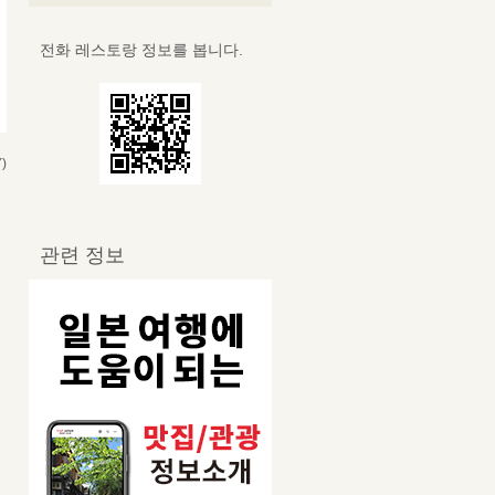
전화 레스토랑 정보를 봅니다.
)
관련 정보