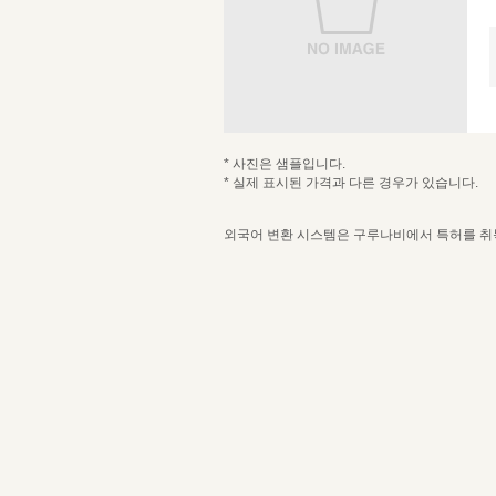
* 사진은 샘플입니다.
* 실제 표시된 가격과 다른 경우가 있습니다.
외국어 변환 시스템은 구루나비에서 특허를 취득한