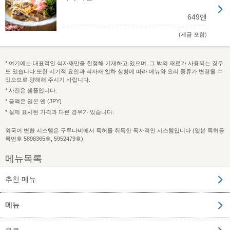
649엔
(세금 포함)
* 여기에는 대표적인 식자재만을 한정해 기재하고 있으며, 그 밖의 재료가 사용되는 경우
도 있습니다.또한 시기적 요인과 식자재 입하 상황에 따라 메뉴와 요리 종류가 변경될 수
있으므로 양해해 주시기 바랍니다.
* 사진은 샘플입니다.
* 금액은 일본 엔 (JPY)
* 실제 표시된 가격과 다른 경우가 있습니다.
외국어 변환 시스템은 구루나비에서 특허를 취득한 독자적인 시스템입니다 (일본 특허등
록번호 5898365호, 5952479호)
메뉴목록
추천 메뉴
메뉴