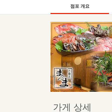
점포 개요
가게 상세