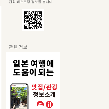
전화 레스토랑 정보를 봅니다.
관련 정보