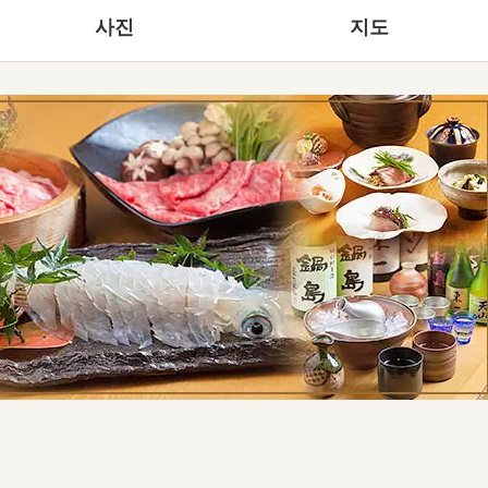
사진
지도