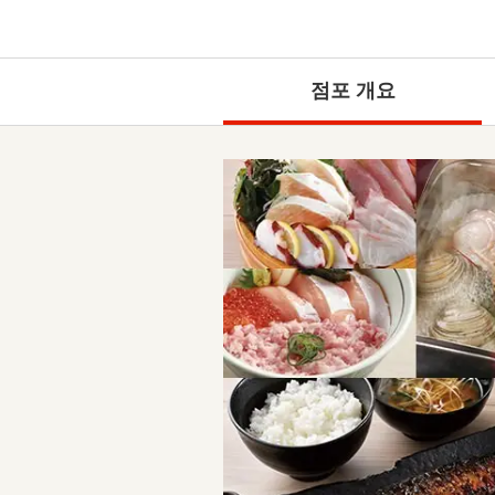
점포 개요