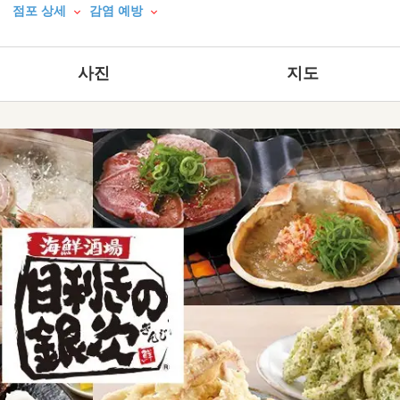
점포 상세
감염 예방
사진
지도