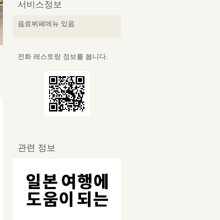
서비스정보
음료뷔페메뉴 있음
전화 레스토랑 정보를 봅니다.
관련 정보