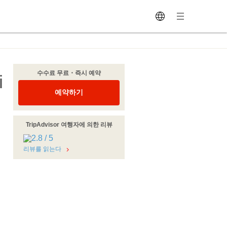
수수료 무료・즉시 예약
i
예약하기
TripAdvisor 여행자에 의한 리뷰
리뷰를 읽는다