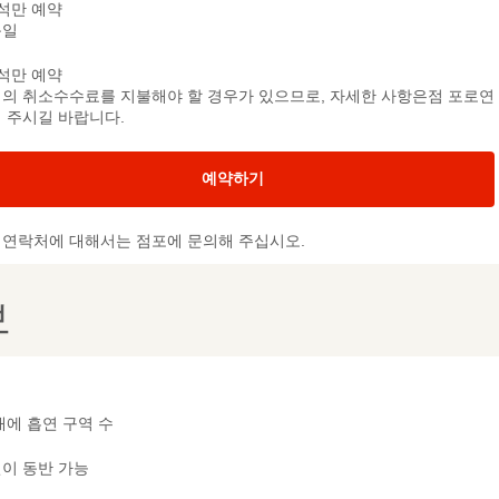
석만 예약
문일
석만 예약
의 취소수수료를 지불해야 할 경우가 있으므로, 자세한 사항은점 포로연
 주시길 바랍니다.
예약하기
및 연락처에 대해서는 점포에 문의해 주십시오.
보
내에 흡연 구역 수
이 동반 가능