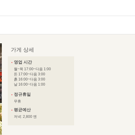
가게 상세
영업 시간
월~목 17:00~다음 1:00
돈 17:00~다음 3:00
흙 16:00~다음 3:00
날 16:00~다음 1:00
정규휴일
무휴
평균예산
저녁: 2,800 엔