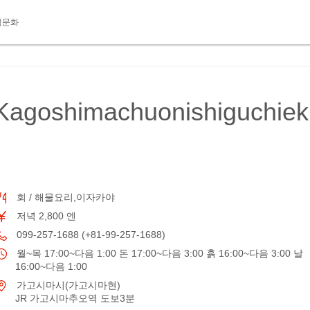
식문화
iKagoshimachuonishiguchiek
회 / 해물요리,이자카야
저녁 2,800 엔
099-257-1688 (+81-99-257-1688)
월~목 17:00~다음 1:00 돈 17:00~다음 3:00 흙 16:00~다음 3:00 날
16:00~다음 1:00
가고시마시(가고시마현)
JR 가고시마추오역 도보3분