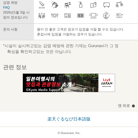
감염 예방
FAQ
2026년1월 3일 시
점의 정보입니다
문의 사항
몸이 안 좋은 고객은 점포가 입점을 거절 할 수도 있습니다.
혼잡시에 입점을 거절하는 경우가 있습니다.
*시설이 실시하고있는 감염 예방에 관한 기재는 Gurunavi가 그 정
확성을 확인하고있는 것은 아닙니다.
관련 정보
맨 위로
楽天ぐるなび日本語版
© Gurunavi, Inc.