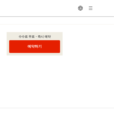
수수료 무료・즉시 예약
예약하기