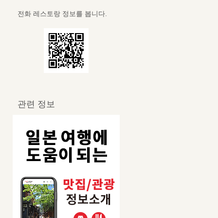
전화 레스토랑 정보를 봅니다.
관련 정보