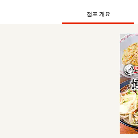
점포 개요