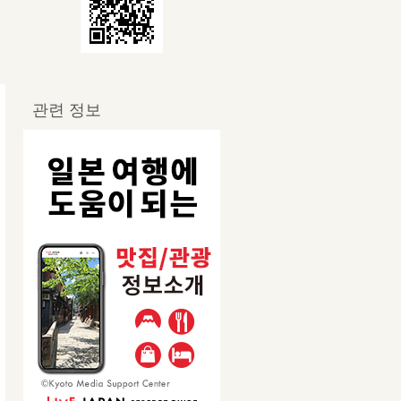
관련 정보