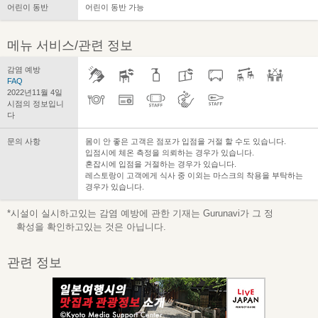
어린이 동반
어린이 동반 가능
메뉴 서비스/관련 정보
감염 예방
FAQ
2022년11월 4일
시점의 정보입니
다
문의 사항
몸이 안 좋은 고객은 점포가 입점을 거절 할 수도 있습니다.
입점시에 체온 측정을 의뢰하는 경우가 있습니다.
혼잡시에 입점을 거절하는 경우가 있습니다.
레스토랑이 고객에게 식사 중 이외는 마스크의 착용을 부탁하는
경우가 있습니다.
*시설이 실시하고있는 감염 예방에 관한 기재는 Gurunavi가 그 정
확성을 확인하고있는 것은 아닙니다.
관련 정보