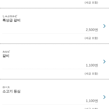
(세금 포함)
しゃぶカルビ
특상급 갈비
2,500엔
(세금 포함)
カルビ
갈비
1,100엔
(세금 포함)
ロース
소고기 등심
1,100엔