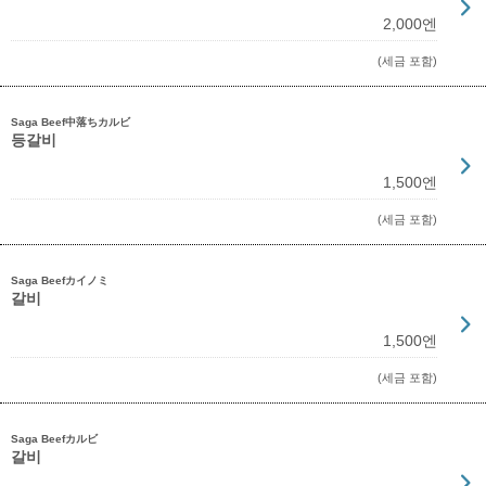
2,000엔
(세금 포함)
Saga Beef中落ちカルビ
등갈비
1,500엔
(세금 포함)
Saga Beefカイノミ
갈비
1,500엔
(세금 포함)
Saga Beefカルビ
갈비