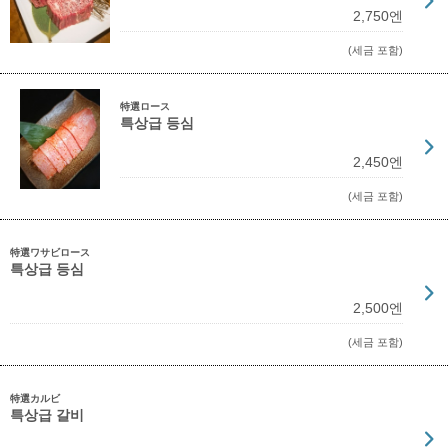
2,750엔
(세금 포함)
特選ロース
특상급 등심
2,450엔
(세금 포함)
特選ワサビロース
특상급 등심
2,500엔
(세금 포함)
特選カルビ
특상급 갈비