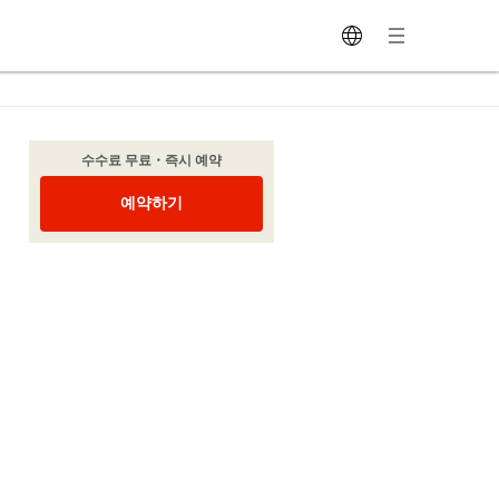
수수료 무료・즉시 예약
예약하기