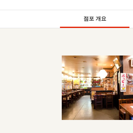
점포 개요