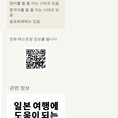
영어를 할 줄 아는 스태프 있음
중국어를 할 줄 아는 스태프 있
음
음료뷔페메뉴 있음
전화 레스토랑 정보를 봅니다.
관련 정보