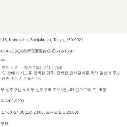
2-15, Kabukicho, Shinjuku-ku, Tokyo, 160-0021
60-0021 東京都新宿区歌舞伎町1-12-15 4F
 크게 보기
지도 미리 보기・인쇄
라인 상에서 지도를 검색할 경우, 정확한 검색결과를 위해 일본어 주소
이용해 주시기 바랍니다.
부 신주쿠선 세이부 신주쿠역 도보4분, JR 신주쿠역 도보5분
-3-6265-9299
17:00~24:00(L.O.23:00, 드링크 L.O.23:00)
중무휴