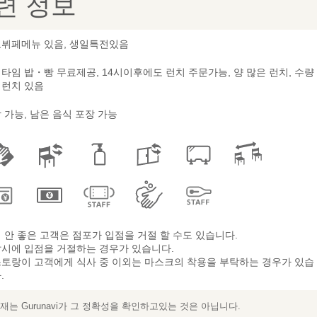
련 정보
뷔페메뉴 있음, 생일특전있음
타임 밥・빵 무료제공, 14시이후에도 런치 주문가능, 양 많은 런치, 수량
런치 있음
 가능, 남은 음식 포장 가능
 안 좋은 고객은 점포가 입점을 거절 할 수도 있습니다.
시에 입점을 거절하는 경우가 있습니다.
토랑이 고객에게 식사 중 이외는 마스크의 착용을 부탁하는 경우가 있습
.
는 Gurunavi가 그 정확성을 확인하고있는 것은 아닙니다.