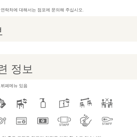
및 연락처에 대해서는 점포에 문의해 주십시오.
보
련 정보
뷔페메뉴 있음