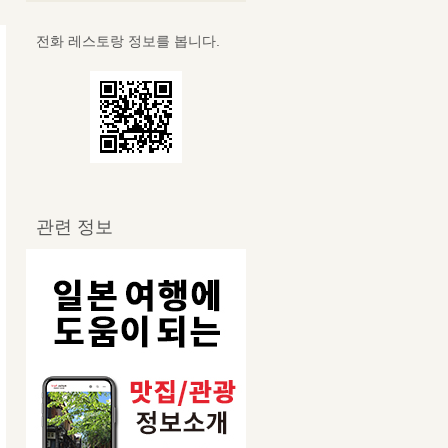
전화 레스토랑 정보를 봅니다.
관련 정보