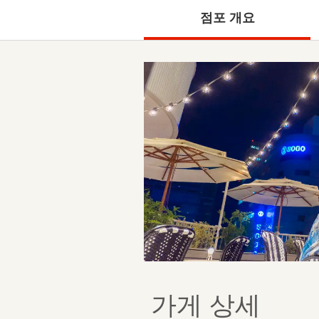
점포 개요
가게 상세