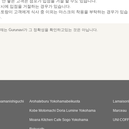
 안 좋은 고객은 점포가 입점을 거절 할 수도 있습니다.
시에 입점을 거절하는 경우가 있습니다.
토랑이 고객에게 식사 중 이외는 마스크의 착용을 부탁하는 경우가 있습
.
는 Gurunavi가 그 정확성을 확인하고있는 것은 아닙니다.
hamanishiguchi
Arohateburu Yokohamabeikuota
Lamaison
Kobe Motomachi Doria Lumine Yokohama
Marceau
Moana Kitchen Cafe Sogo Yokohama
UNI COF