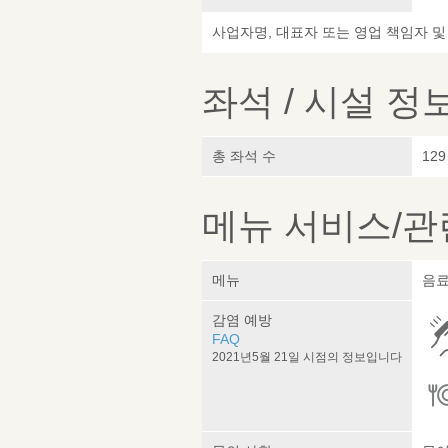
사업자명, 대표자 또는 영업 책임자 
좌석 / 시설 정
총 좌석 수
129
메뉴 서비스/관
메뉴
음료
감염 예방
FAQ
2021년5월 21일 시점의 정보입니다