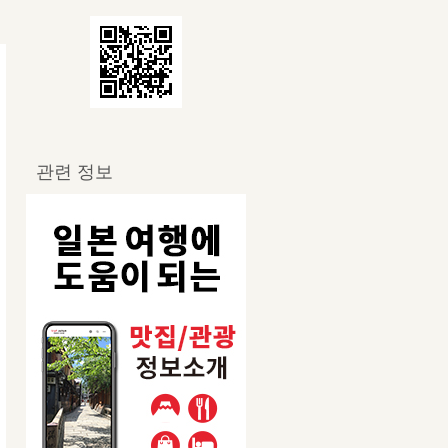
관련 정보