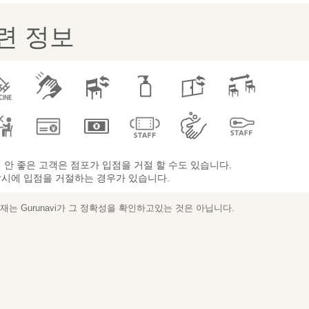
련 정보
 안 좋은 고객은 점포가 입점을 거절 할 수도 있습니다.
시에 입점을 거절하는 경우가 있습니다.
는 Gurunavi가 그 정확성을 확인하고있는 것은 아닙니다.