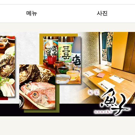
메뉴
사진