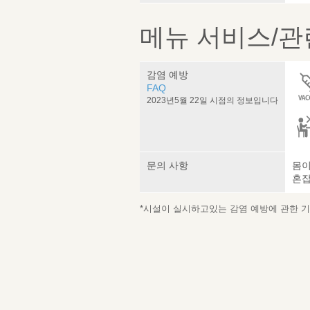
메뉴 서비스/관
감염 예방
FAQ
2023년5월 22일 시점의 정보입니다
문의 사항
몸이
혼잡
*시설이 실시하고있는 감염 예방에 관한 기재