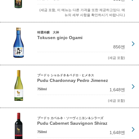
(세금 포함, 이 메뉴는 다른 가격을 또한 제공하고있다. 메
뉴의 세부 사항을 확인하시기 바랍니다.)
特選吟醸 大神
Tokusen ginjo Ogami
856엔
(세금 포함)
プードゥ シャルドネ＆ペドロ・ヒメネス
Pudu Chardonnay Pedro Jimenez
750ml
1,648엔
(세금 포함)
プードゥ カベルネ・ソーヴィニヨン＆シラーズ
Pudu Cabernet Sauvignon Shiraz
750ml
1,648엔