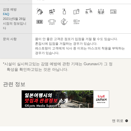
감염 예방
FAQ
2021년5월 26일
시점의 정보입니
다
문의 사항
몸이 안 좋은 고객은 점포가 입점을 거절 할 수도 있습니다.
혼잡시에 입점을 거절하는 경우가 있습니다.
레스토랑이 고객에게 식사 중 이외는 마스크의 착용을 부탁하는
경우가 있습니다.
*시설이 실시하고있는 감염 예방에 관한 기재는 Gurunavi가 그 정
확성을 확인하고있는 것은 아닙니다.
관련 정보
맨 위로