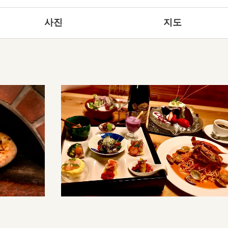
사진
지도