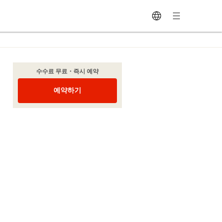
수수료 무료・즉시 예약
예약하기