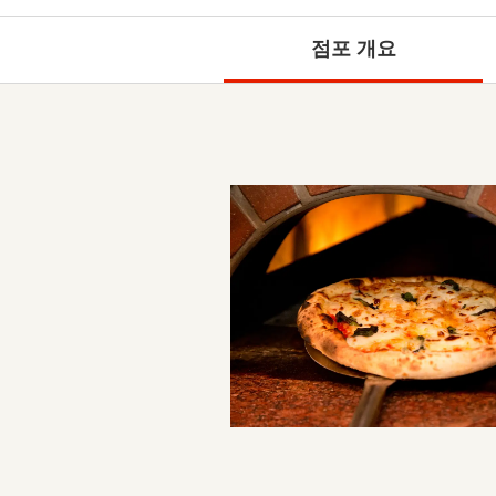
점포 개요