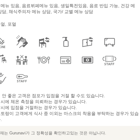
메뉴 있음, 음료뷔페메뉴 있음, 생일특전있음, 음료 반입 가능, 건강 메
상담, 채식주의자 메뉴 상담, 국가/ 교별 메뉴 상담
얼, 포멀
 안 좋은 고객은 점포가 입점을 거절 할 수도 있습니다.
시에 체온 측정을 의뢰하는 경우가 있습니다.
시에 입점을 거절하는 경우가 있습니다.
토랑이 고객에게 식사 중 이외는 마스크의 착용을 부탁하는 경우가 있습
.
는 Gurunavi가 그 정확성을 확인하고있는 것은 아닙니다.