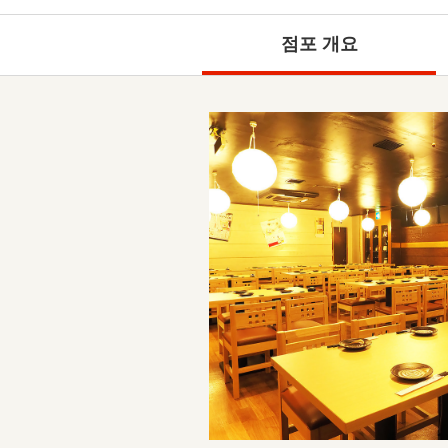
점포 개요