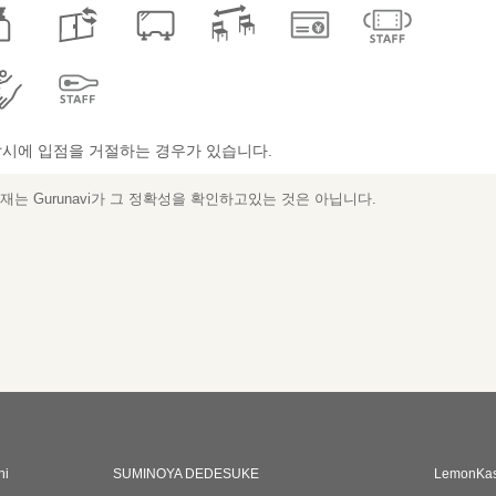
시에 입점을 거절하는 경우가 있습니다.
는 Gurunavi가 그 정확성을 확인하고있는 것은 아닙니다.
hi
SUMINOYA DEDESUKE
LemonKas