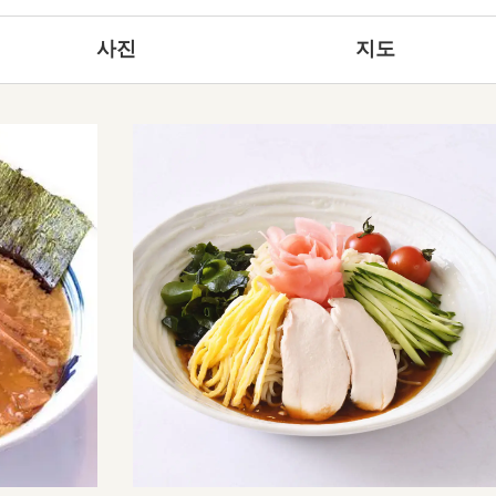
사진
지도