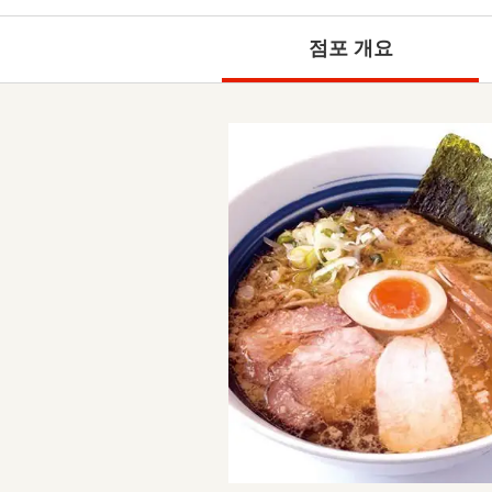
점포 개요