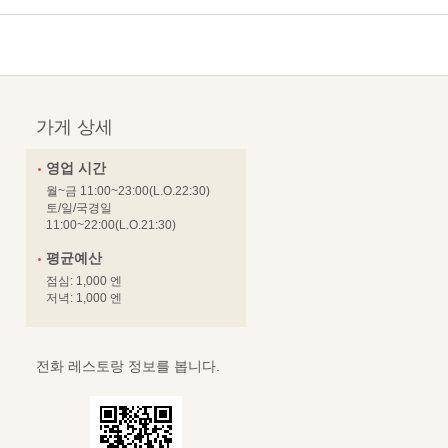
가게 상세
영업 시간
월~금 11:00~23:00(L.O.22:30)
토/일/국경일
11:00~22:00(L.O.21:30)
평균예산
점심: 1,000 엔
저녁: 1,000 엔
전화 레스토랑 정보를 봅니다.