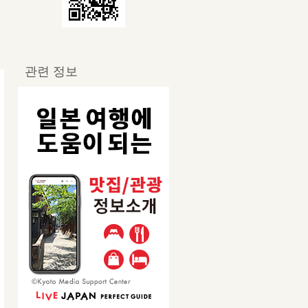
관련 정보