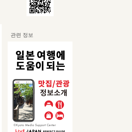
관련 정보