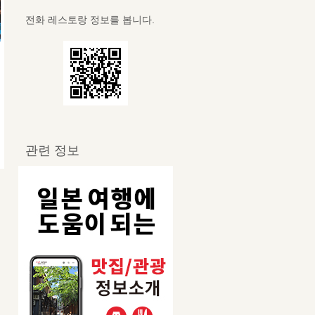
전화 레스토랑 정보를 봅니다.
관련 정보