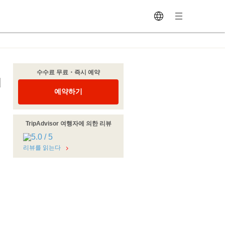
수수료 무료・즉시 예약
u
예약하기
TripAdvisor 여행자에 의한 리뷰
리뷰를 읽는다