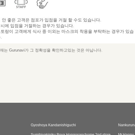
 안 좋은 고객은 점포가 입점을 거절 할 수도 있습니다.
시에 입점을 거절하는 경우가 있습니다.
토랑이 고객에게 식사 중 이외는 마스크의 착용을 부탁하는 경우가 있습
.
는 Gurunavi가 그 정확성을 확인하고있는 것은 아닙니다.
Gyoshoya Kandanishiguchi
Nankurun
Sumibiyakiniku Boya Hongosanchome 2nd store
Mr.Happy 