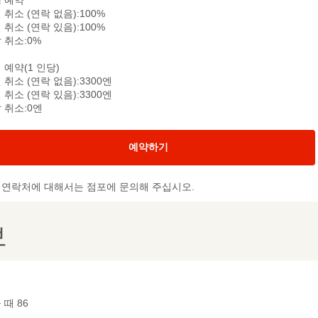
 예약
 취소 (연락 없음):100%
 취소 (연락 있음):100%
 취소:0%
 예약(1 인당)
 취소 (연락 없음):3300엔
 취소 (연락 있음):3300엔
 취소:0엔
예약하기
및 연락처에 대해서는 점포에 문의해 주십시오.
보
 때 86