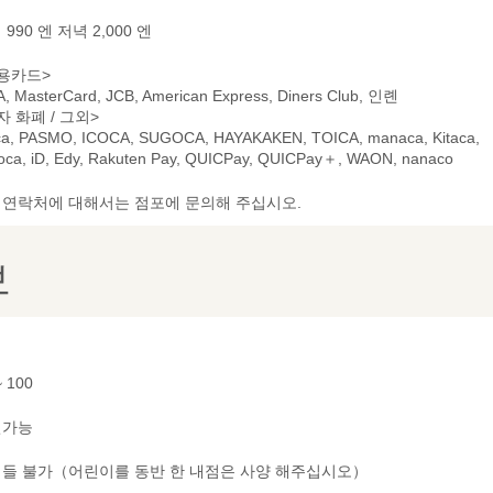
990 엔 저녁 2,000 엔
용카드>
A, MasterCard, JCB, American Express, Diners Club, 인롄
자 화폐 / 그외>
ca, PASMO, ICOCA, SUGOCA, HAYAKAKEN, TOICA, manaca, Kitaca,
oca, iD, Edy, Rakuten Pay, QUICPay, QUICPay＋, WAON, nanaco
및 연락처에 대해서는 점포에 문의해 주십시오.
보
~ 100
연가능
들 불가（어린이를 동반 한 내점은 사양 해주십시오）