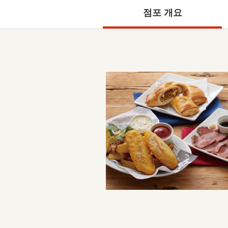
점포 개요