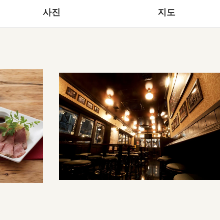
사진
지도