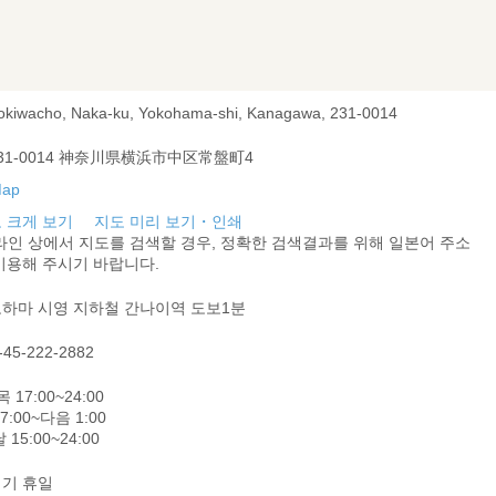
Tokiwacho, Naka-ku, Yokohama-shi, Kanagawa, 231-0014
31-0014 神奈川県横浜市中区常盤町4
 크게 보기
지도 미리 보기・인쇄
라인 상에서 지도를 검색할 경우, 정확한 검색결과를 위해 일본어 주소
이용해 주시기 바랍니다.
하마 시영 지하철 간나이역 도보1분
-45-222-2882
 17:00~24:00
7:00~다음 1:00
 15:00~24:00
기 휴일