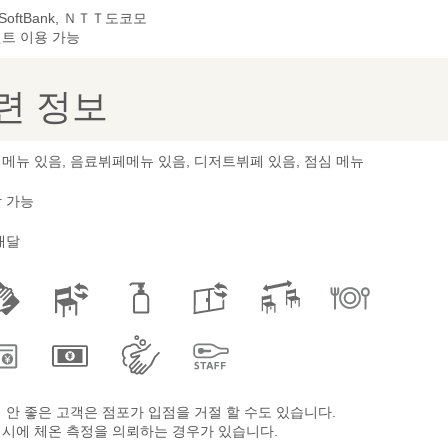
 SoftBank, ＮＴＴ도코모
트 이용 가능
련 정보
메뉴 있음, 음료뷔페메뉴 있음, 디저트뷔페 있음, 점심 메뉴
 가능
배달
 안 좋은 고객은 점포가 입점을 거절 할 수도 있습니다.
시에 체온 측정을 의뢰하는 경우가 있습니다.