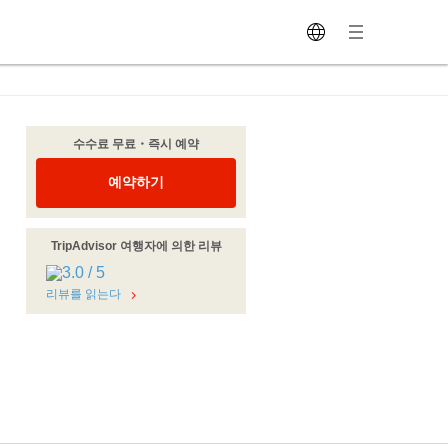
수수료 무료・즉시 예약
예약하기
TripAdvisor 여행자에 의한 리뷰
리뷰를 읽는다