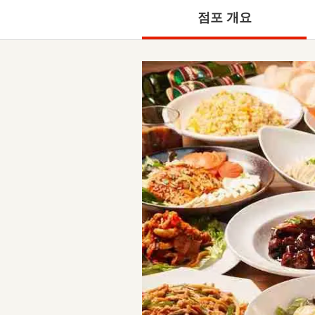
점포 개요