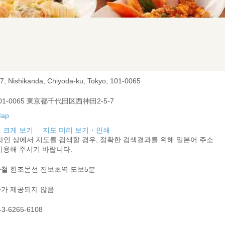
-7, Nishikanda, Chiyoda-ku, Tokyo, 101-0065
01-0065 東京都千代田区西神田2-5-7
 크게 보기
지도 미리 보기・인쇄
라인 상에서 지도를 검색할 경우, 정확한 검색결과를 위해 일본어 주소
이용해 주시기 바랍니다.
철 한조몬선 진보초역 도보5분
가 제공되지 않음
-3-6265-6108