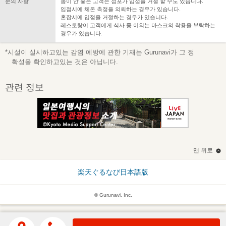
문의 사항
몸이 안 좋은 고객은 점포가 입점을 거절 할 수도 있습니다.
입점시에 체온 측정을 의뢰하는 경우가 있습니다.
혼잡시에 입점을 거절하는 경우가 있습니다.
레스토랑이 고객에게 식사 중 이외는 마스크의 착용을 부탁하는
경우가 있습니다.
*시설이 실시하고있는 감염 예방에 관한 기재는 Gurunavi가 그 정
확성을 확인하고있는 것은 아닙니다.
관련 정보
맨 위로
楽天ぐるなび日本語版
© Gurunavi, Inc.