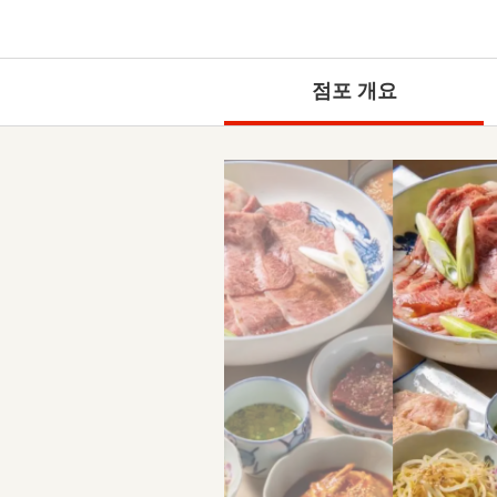
점포 개요