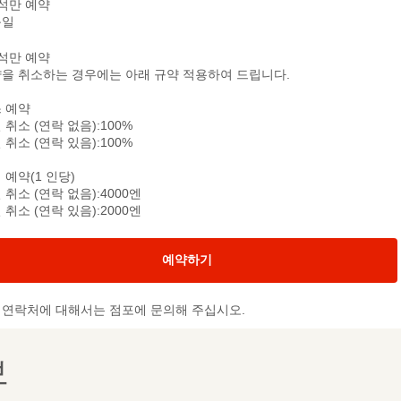
석만 예약
문일
석만 예약
을 취소하는 경우에는 아래 규약 적용하여 드립니다.
 예약
 취소 (연락 없음):100%
 취소 (연락 있음):100%
 예약(1 인당)
 취소 (연락 없음):4000엔
 취소 (연락 있음):2000엔
예약하기
및 연락처에 대해서는 점포에 문의해 주십시오.
보