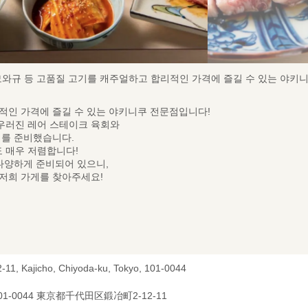
흑모와규 등 고품질 고기를 캐주얼하고 합리적인 가격에 즐길 수 있는 야키
적인 가격에 즐길 수 있는 야키니쿠 전문점입니다!
우러진 레어 스테이크 육회와
미를 준비했습니다.
도 매우 저렴합니다!
 다양하게 준비되어 있으니,
저희 가게를 찾아주세요!
2-11, Kajicho, Chiyoda-ku, Tokyo, 101-0044
01-0044 東京都千代田区鍛冶町2-12-11