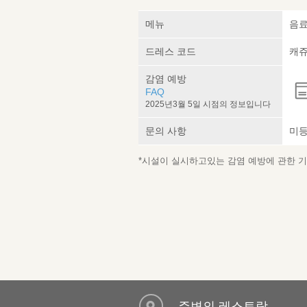
메뉴
음료
드레스 코드
캐
감염 예방
FAQ
2025년3월 5일 시점의 정보입니다
문의 사항
미
*시설이 실시하고있는 감염 예방에 관한 기재
주변의 레스토랑