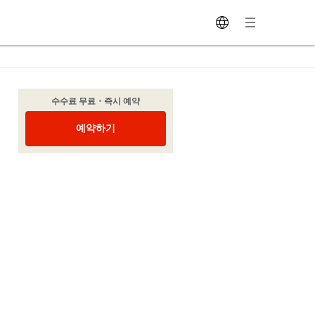
수수료 무료・즉시 예약
c
예약하기