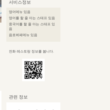
서비스정보
영어메뉴 있음
영어를 할 줄 아는 스태프 있음
중국어를 할 줄 아는 스태프 있
니
음
음료뷔페메뉴 있음
전화 레스토랑 정보를 봅니다.
관련 정보