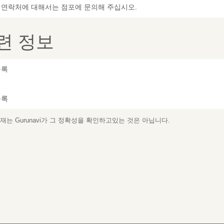
및 연락처에 대해서는 점포에 문의해 주십시오.
련 정보
등록
등록
는 Gurunavi가 그 정확성을 확인하고있는 것은 아닙니다.