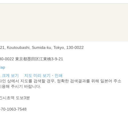
-21, Koutoubashi, Sumida-ku, Tokyo, 130-0022
30-0022 東京都墨田区江東橋3-9-21
 크게 보기
지도 미리 보기・인쇄
라인 상에서 지도를 검색할 경우, 정확한 검색결과를 위해 일본어 주소
이용해 주시기 바랍니다.
 긴시초역 도보3분
-70-1063-7548