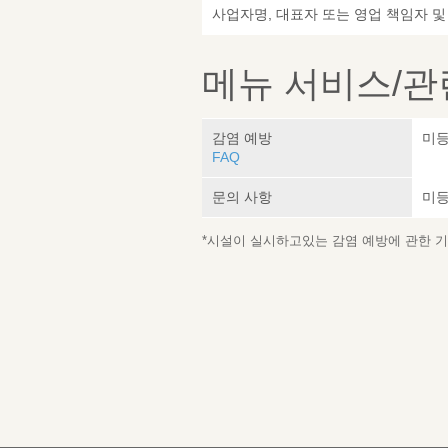
사업자명, 대표자 또는 영업 책임자 
메뉴 서비스/관
감염 예방
미
FAQ
문의 사항
미
*시설이 실시하고있는 감염 예방에 관한 기재