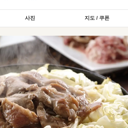
사진
지도 / 쿠폰