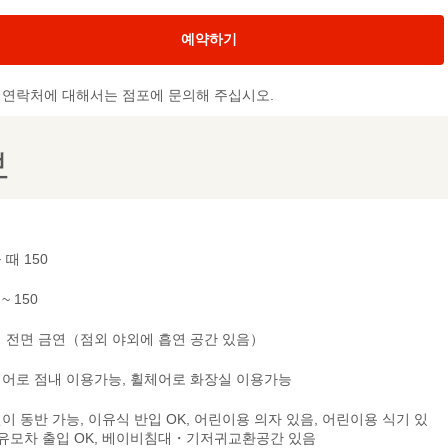
예약하기
및 연락처에 대해서는 점포에 문의해 주십시오.
보
 때 150
 ~ 150
 전면 금연（점외 야외에 흡연 공간 있음）
어로 점내 이용가능, 휠체어로 화장실 이용가능
이 동반 가능, 이유식 반입 OK, 어린이용 의자 있음, 어린이용 식기 있
 유모차 출입 OK, 베이비침대・기저귀교환공간 있음