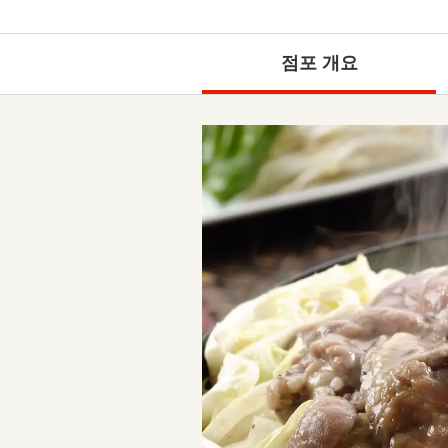
점포 개요