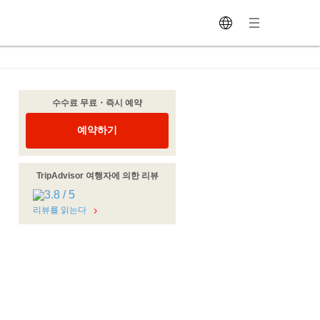
수수료 무료・즉시 예약
예약하기
TripAdvisor 여행자에 의한 리뷰
리뷰를 읽는다