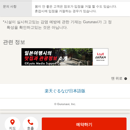
문의 사항
몸이 안 좋은 고객은 점포가 입점을 거절 할 수도 있습니다.
혼잡시에 입점을 거절하는 경우가 있습니다.
*시설이 실시하고있는 감염 예방에 관한 기재는 Gurunavi가 그 정
확성을 확인하고있는 것은 아닙니다.
관련 정보
맨 위로
楽天ぐるなび日本語版
© Gurunavi, Inc.
예약하기
지도
호출