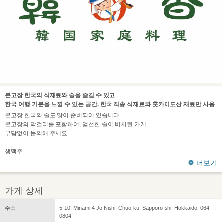
본고장 한국의 식재료와 술을 즐길 수 있고
한국 여행 기분을 느낄 수 있는 공간. 한국 직송 식재료와 홋카이도산 재료만 사용
본고장 한국의 술도 많이 준비되어 있습니다.
본고장의 막걸리를 포함하여, 엄선한 술이 비치된 가게.
부담없이 문의해 주세요.
생맥주
더보기
가게 상세
주소
5-10, Minami 4 Jo Nishi, Chuo-ku, Sapporo-shi, Hokkaido, 064-
0804