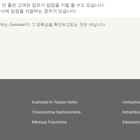
 안 좋은 고객은 점포가 입점을 거절 할 수도 있습니다.
시에 입점을 거절하는 경우가 있습니다.
는 Gurunavi가 그 정확성을 확인하고있는 것은 아닙니다.
Kushiyaki-to Teppan Isshin
UomanNa
Chisozammai Daimarumeda
IrohaKitas
Mitokuya Fukushima
Kitazuie