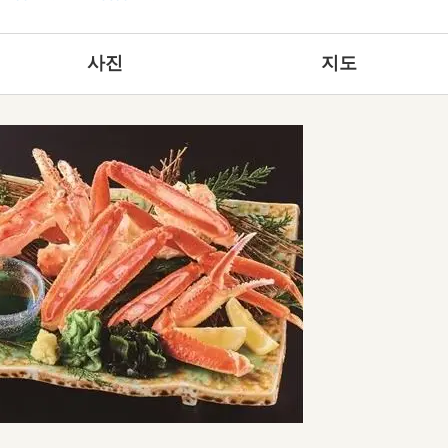
사진
지도