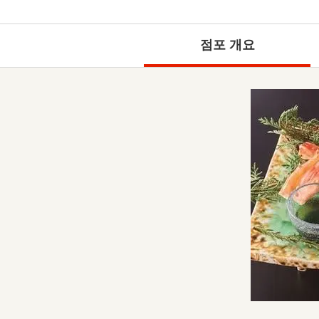
점포 개요