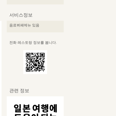
서비스정보
음료뷔페메뉴 있음
전화 레스토랑 정보를 봅니다.
관련 정보