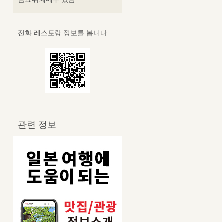
전화 레스토랑 정보를 봅니다.
관련 정보