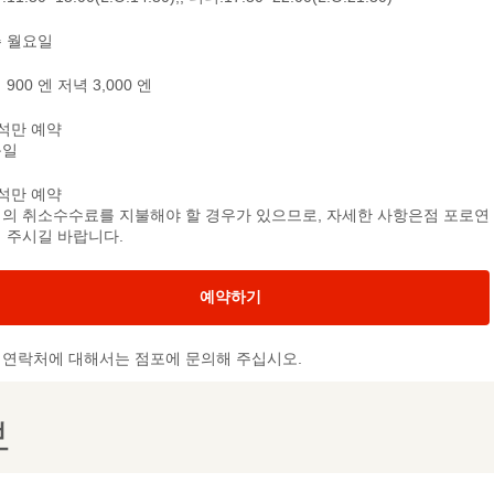
 월요일
900 엔 저녁 3,000 엔
석만 예약
문일
석만 예약
의 취소수수료를 지불해야 할 경우가 있으므로, 자세한 사항은점 포로연
 주시길 바랍니다.
예약하기
및 연락처에 대해서는 점포에 문의해 주십시오.
보