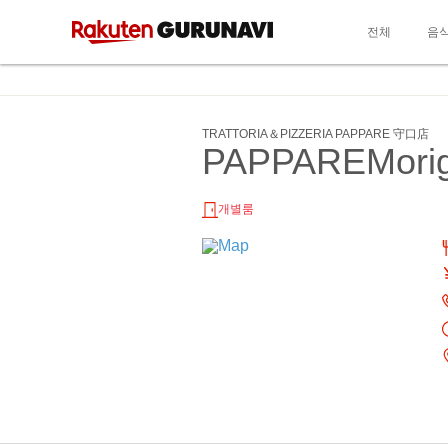
전체
음
TRATTORIA＆PIZZERIA PAPPARE 守口店
PAPPAREMorig
개별룸