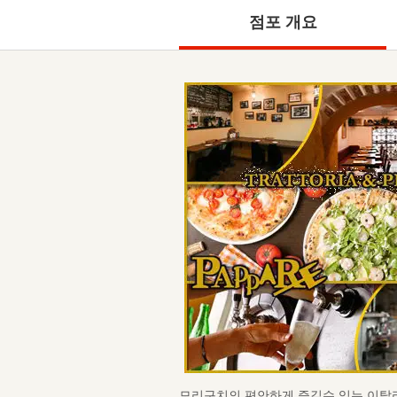
점포 개요
모리구치의 편안하게 즐길수 있는 이탈리