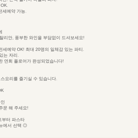
OK.
 전세예약 가능.
에
탈리안, 풍부한 와인을 부담없이 드셔보세요!
세예약 OK! 최대 20명의 일체감 있는 파티.
있는 자리.
한 연회 플로어가 완성되었습니다!
코스요리를 즐기실 수 있습니다.
OK
와인
주문 해 주세요!
트부터 파스타
뉴에서 선택 ◎