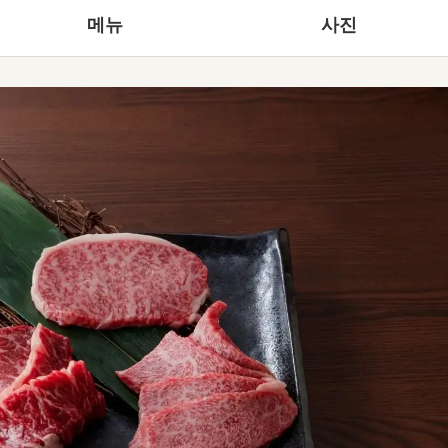
메뉴
사진