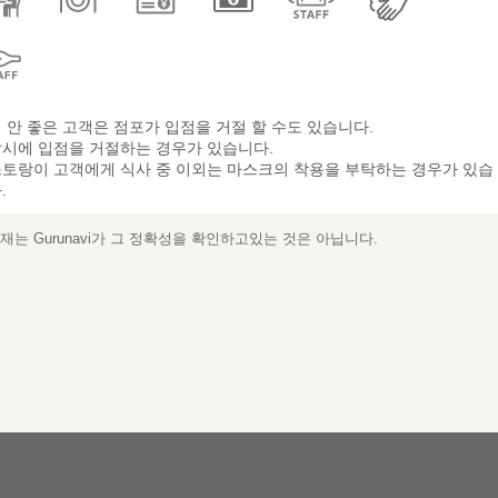
 안 좋은 고객은 점포가 입점을 거절 할 수도 있습니다.
시에 입점을 거절하는 경우가 있습니다.
토랑이 고객에게 식사 중 이외는 마스크의 착용을 부탁하는 경우가 있습
.
는 Gurunavi가 그 정확성을 확인하고있는 것은 아닙니다.