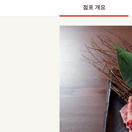
점포 개요