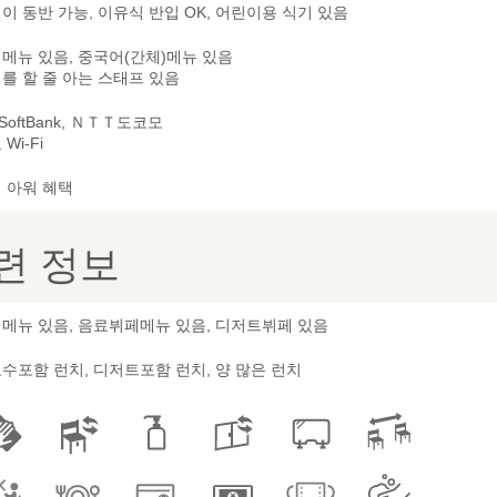
이 동반 가능, 이유식 반입 OK, 어린이용 식기 있음
메뉴 있음, 중국어(간체)메뉴 있음
를 할 줄 아는 스태프 있음
 SoftBank, ＮＴＴ도코모
Wi-Fi
 아워 혜택
련 정보
메뉴 있음, 음료뷔페메뉴 있음, 디저트뷔페 있음
수포함 런치, 디저트포함 런치, 양 많은 런치