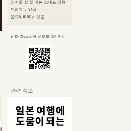
영어를 할 줄 아는 스태프 있음
뷔페메뉴 있음
음료뷔페메뉴 있음
전화 레스토랑 정보를 봅니다.
관련 정보