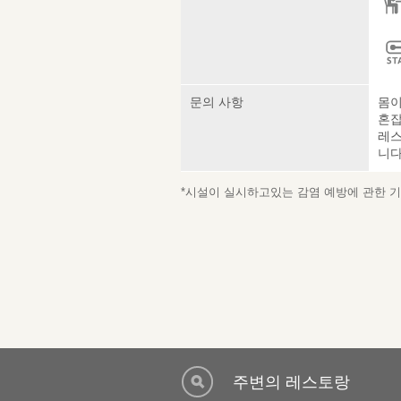
문의 사항
몸이
혼잡
레스
니다
*시설이 실시하고있는 감염 예방에 관한 기재
주변의 레스토랑