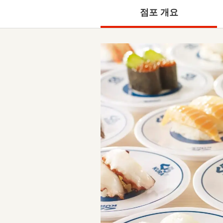
점포 개요