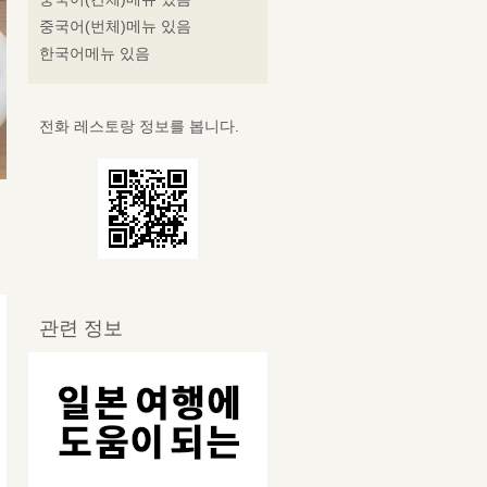
중국어(번체)메뉴 있음
한국어메뉴 있음
전화 레스토랑 정보를 봅니다.
관련 정보