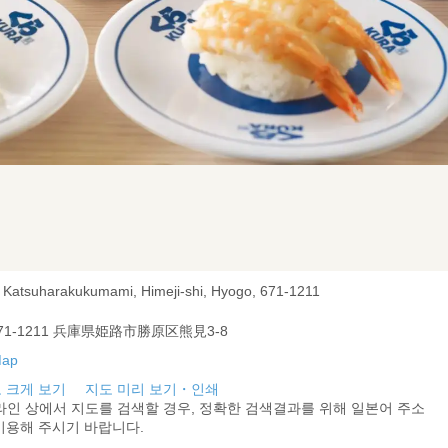
, Katsuharakukumami, Himeji-shi, Hyogo, 671-1211
71-1211 兵庫県姫路市勝原区熊見3-8
 크게 보기
지도 미리 보기・인쇄
라인 상에서 지도를 검색할 경우, 정확한 검색결과를 위해 일본어 주소
이용해 주시기 바랍니다.