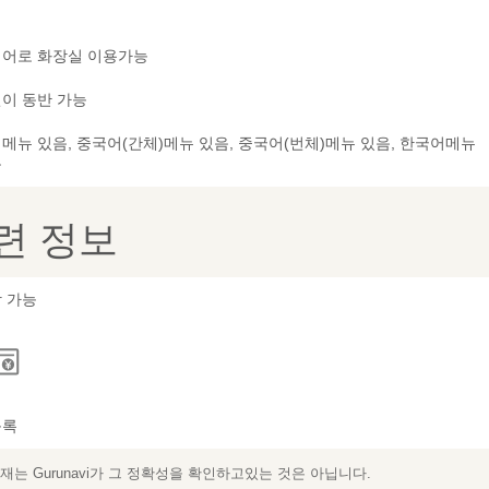
어로 화장실 이용가능
이 동반 가능
메뉴 있음, 중국어(간체)메뉴 있음, 중국어(번체)메뉴 있음, 한국어메뉴
음
련 정보
 가능
등록
는 Gurunavi가 그 정확성을 확인하고있는 것은 아닙니다.