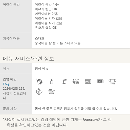
어린이 동반
어린이 동반 가능
이유식 반입 OK
어린이메뉴 있음
어린이용 의자 있음
어린이용 식기 있음
유모차 출입 OK
외국어 대응
스태프:
중국어를 할 줄 아는 스태프 있음
메뉴 서비스/관련 정보
메뉴
점심 메뉴
감염 예방
FAQ
2024년2월 19일
시점의 정보입니
다
문의 사항
몸이 안 좋은 고객은 점포가 입점을 거절 할 수도 있습니다.
*시설이 실시하고있는 감염 예방에 관한 기재는 Gurunavi가 그 정
확성을 확인하고있는 것은 아닙니다.