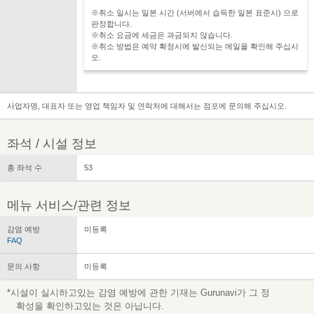
※취소 일시는 일본 시간 (서버에서 습득한 일본 표준시) 으로
판정합니다.
※취소 요금에 세금은 과금되지 않습니다.
※취소 방법은 예약 확정시에 발신되는 메일을 확인해 주십시
오.
사업자명, 대표자 또는 영업 책임자 및 연락처에 대해서는 점포에 문의해 주십시오.
좌석 / 시설 정보
총 좌석 수
53
메뉴 서비스/관련 정보
감염 예방
미등록
FAQ
문의 사항
미등록
*시설이 실시하고있는 감염 예방에 관한 기재는 Gurunavi가 그 정
확성을 확인하고있는 것은 아닙니다.