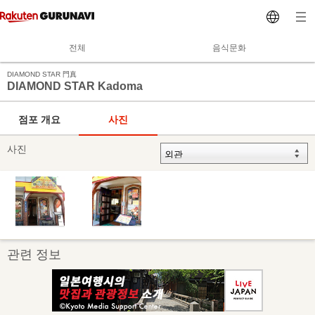
전체
음식문화
DIAMOND STAR 門真
DIAMOND STAR Kadoma
점포 개요
사진
사진
관련 정보