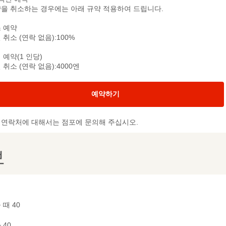
을 취소하는 경우에는 아래 규약 적용하여 드립니다.
 예약
 취소 (연락 없음):100%
 예약(1 인당)
 취소 (연락 없음):4000엔
예약하기
및 연락처에 대해서는 점포에 문의해 주십시오.
보
 때 40
~ 40