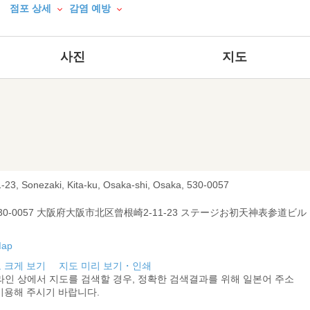
점포 상세
감염 예방
사진
지도
1-23, Sonezaki, Kita-ku, Osaka-shi, Osaka, 530-0057
30-0057 大阪府大阪市北区曾根崎2-11-23 ステージお初天神表参道ビル
 크게 보기
지도 미리 보기・인쇄
라인 상에서 지도를 검색할 경우, 정확한 검색결과를 위해 일본어 주소
이용해 주시기 바랍니다.