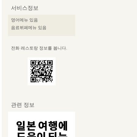
서비스정보
영어메뉴 있음
음료뷔페메뉴 있음
전화 레스토랑 정보를 봅니다.
관련 정보