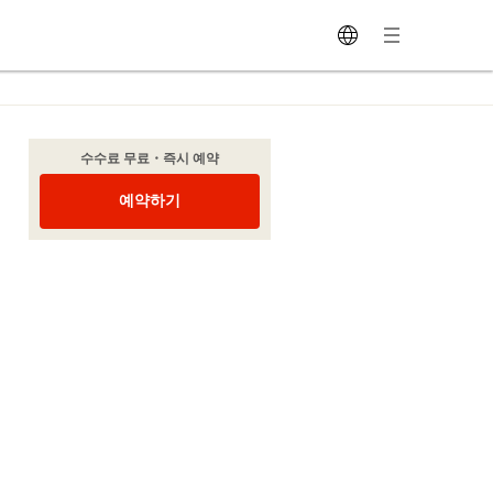
수수료 무료・즉시 예약
예약하기