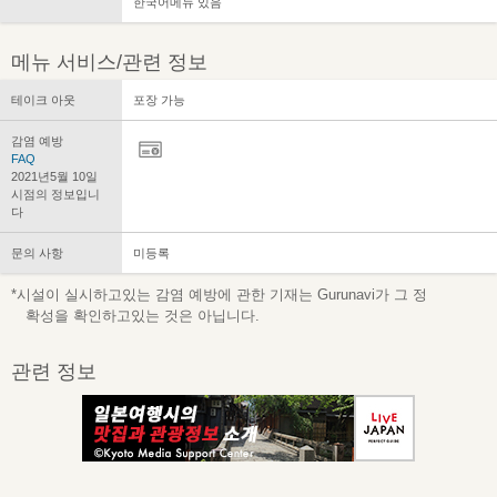
한국어메뉴 있음
메뉴 서비스/관련 정보
테이크 아웃
포장 가능
감염 예방
FAQ
2021년5월 10일
시점의 정보입니
다
문의 사항
미등록
*시설이 실시하고있는 감염 예방에 관한 기재는 Gurunavi가 그 정
확성을 확인하고있는 것은 아닙니다.
관련 정보