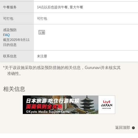
午餐服务
14点以后也提供午餐, 量大午餐
可打包
可打包
感染预防
FAQ
截至2025年9月11
日的信息
联系信息
未注册
*关于该设施采取的感染预防措施的相关信息，Gurunavi并未核实其
准确性。
相关信息
返回顶部