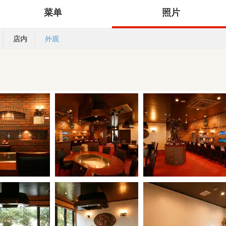
菜单
照片
店内
外观