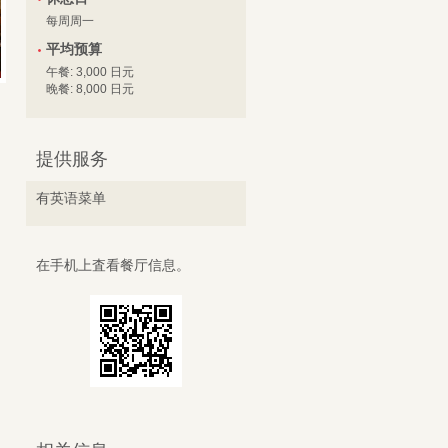
每周周一
平均预算
午餐: 3,000 日元
晚餐: 8,000 日元
提供服务
有英语菜单
在手机上査看餐厅信息。