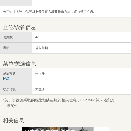
关于企业名称、代表或业务负责人及其联系方式，请向餐厅咨询。
座位/设备信息
总席数
47
吸烟
店内禁烟
菜单/关连信息
感染预防
未注册
FAQ
联系信息
未注册
*关于该设施采取的感染预防措施的相关信息，Gurunavi并未核实其
准确性。
相关信息