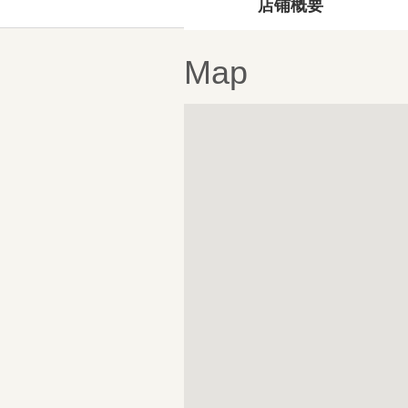
店铺概要
Map