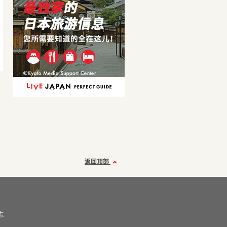
返回顶部
志