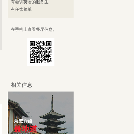
有会讲英语的服务生
有任饮菜单
在手机上査看餐厅信息。
相关信息