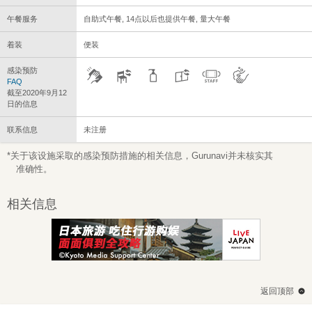
午餐服务
自助式午餐, 14点以后也提供午餐, 量大午餐
着装
便装
感染预防
FAQ
截至2020年9月12
日的信息
联系信息
未注册
*关于该设施采取的感染预防措施的相关信息，Gurunavi并未核实其
准确性。
相关信息
返回顶部