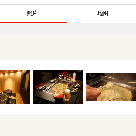
照片
地图