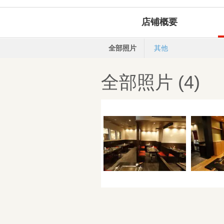
店铺概要
全部照片
其他
全部照片 (4)