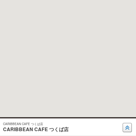
CARIBBEAN CAFE つくば店
CARIBBEAN CAFE つくば店