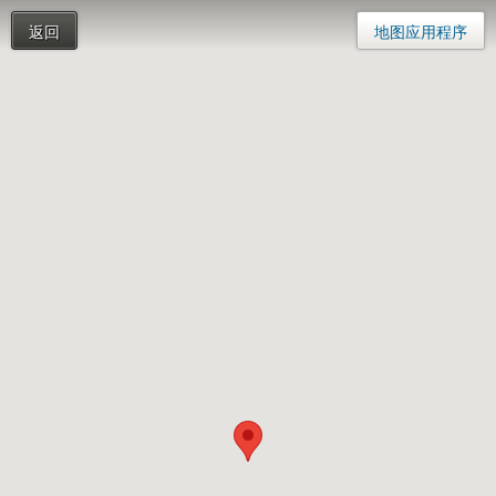
返回
地图应用程序