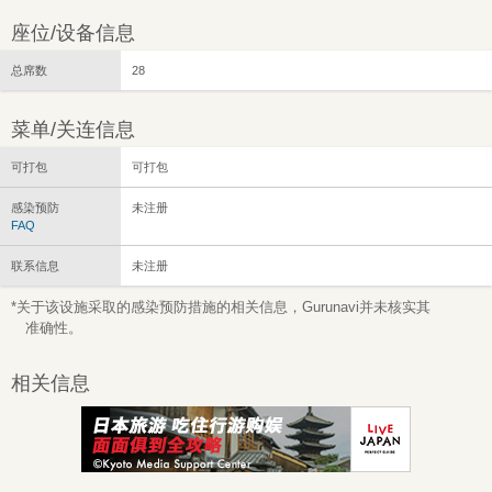
座位/设备信息
总席数
28
菜单/关连信息
可打包
可打包
感染预防
未注册
FAQ
联系信息
未注册
*关于该设施采取的感染预防措施的相关信息，Gurunavi并未核实其
准确性。
相关信息