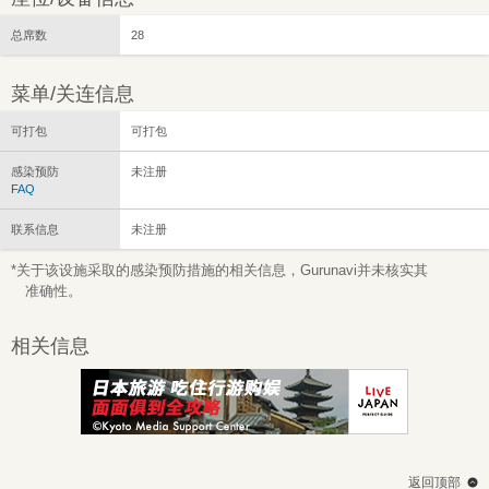
总席数
28
菜单/关连信息
可打包
可打包
感染预防
未注册
FAQ
联系信息
未注册
*关于该设施采取的感染预防措施的相关信息，Gurunavi并未核实其
准确性。
相关信息
返回顶部